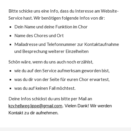
Bitte schicke uns eine Info, dass du Interesse am Website-
Service hast. Wir benötigen folgende Infos von dir:
Dein Name und deine Funktion im Chor
Name des Chores und Ort
Mailadresse und Telefonnummer zur Kontaktaufnahme
und Besprechung weiterer Einzelheiten
Schön wäre, wenn du uns auch noch erzählst,
wie du auf den Service aufmerksam geworden bist,
was du dir von der Seite für euren Chor erwartest,
was du auf keinen Fall möchtest.
Deine Infos schickst du uns bitte per Mail an
kcv.hellweg.lippe@gmail.com
. Vielen Dank! Wir werden
Kontakt zu dir aufnehmen.