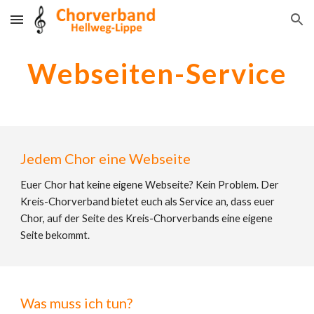
Skip to main content
Skip to navigation
Webseiten-Service
Jedem Chor eine Webseite
Euer Chor
hat keine eigene Webseite? Kein Problem. Der
Kreis-Chorverband bietet euch als Service an, dass euer
Chor, auf der Seite des Kreis-Chorverbands eine eigene
Seite bekommt.
Was muss ich tun?